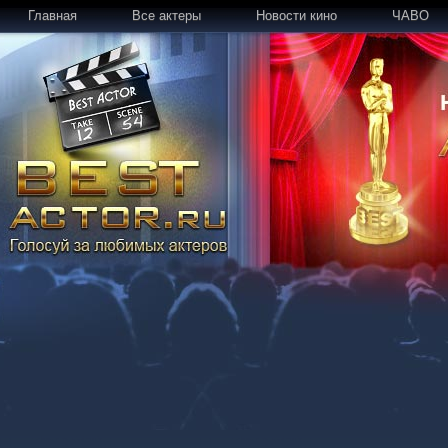
Главная
Все актеры
Новости кино
ЧАВО