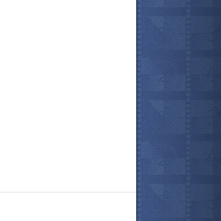
мотреть всё