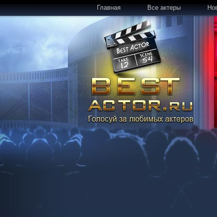
Главная
Все актеры
Но