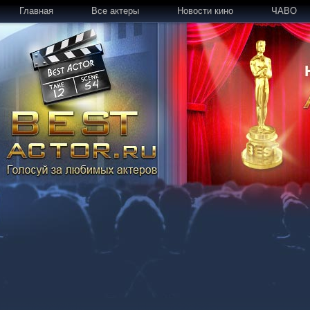
Главная
Все актеры
Новости кино
ЧАВО