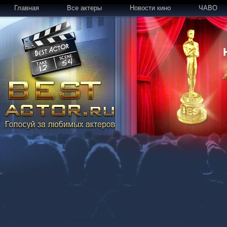
Главная
Все актеры
Новости кино
ЧАВО