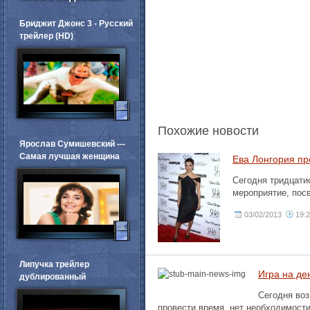
Бриджит Джонс 3 - Русский
трейлер (HD)
Похожие новости
Ярослав Сумишевский ---
Самая лучшая женщина
Ева Лонгория пр
Сегодня тридцати
мероприятие, пос
03/02/2013
19:
Липучка трейлер
Игра на де
дублированный
Сегодня воз
провести время, нет необходимост