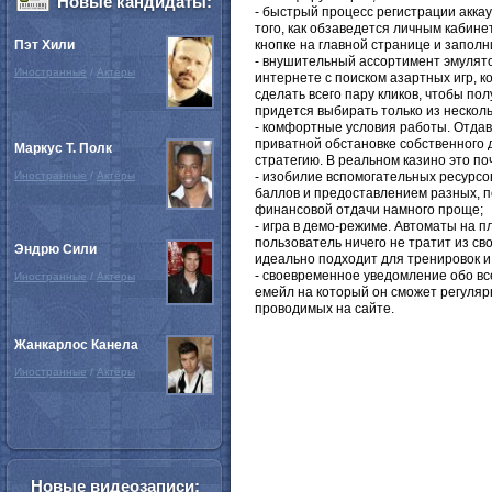
Новые кандидаты:
- быстрый процесс регистрации аккау
того, как обзаведется личным кабине
кнопке на главной странице и запол
Пэт Хили
- внушительный ассортимент эмулято
Иностранные
/
Актёры
интернете с поиском азартных игр, к
сделать всего пару кликов, чтобы по
придется выбирать только из несколь
- комфортные условия работы. Отдав 
приватной обстановке собственного 
Маркус Т. Полк
стратегию. В реальном казино это по
- изобилие вспомогательных ресурсо
Иностранные
/
Актёры
баллов и предоставлением разных, 
финансовой отдачи намного проще;
- игра в демо-режиме. Автоматы на 
пользователь ничего не тратит из с
Эндрю Сили
идеально подходит для тренировок и
- своевременное уведомление обо вс
Иностранные
/
Актёры
емейл на который он сможет регуляр
проводимых на сайте.
Жанкарлос Канела
Иностранные
/
Актёры
Новые видеозаписи: