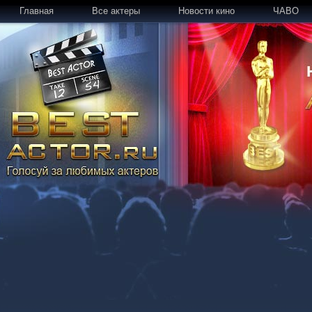
Главная
Все актеры
Новости кино
ЧАВО