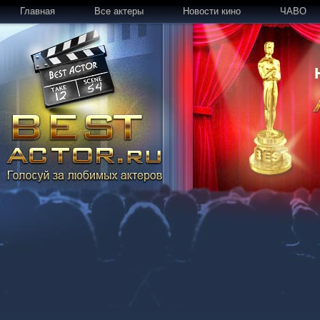
Главная
Все актеры
Новости кино
ЧАВО