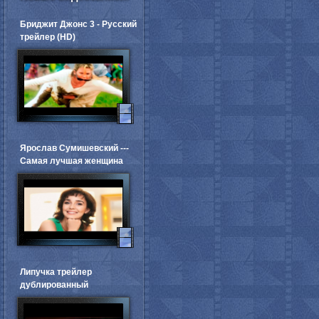
Бриджит Джонс 3 - Русский
трейлер (HD)
Ярослав Сумишевский ---
Самая лучшая женщина
Липучка трейлер
дублированный