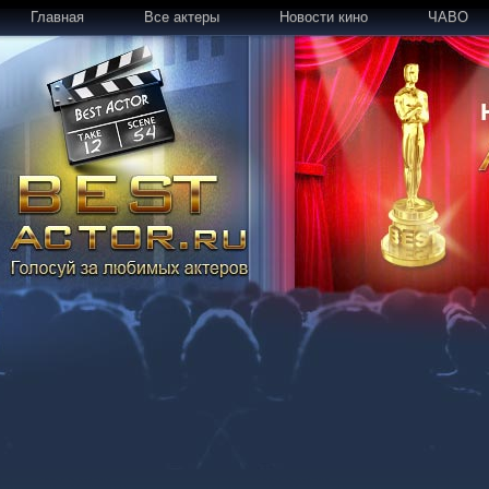
Главная
Все актеры
Новости кино
ЧАВО