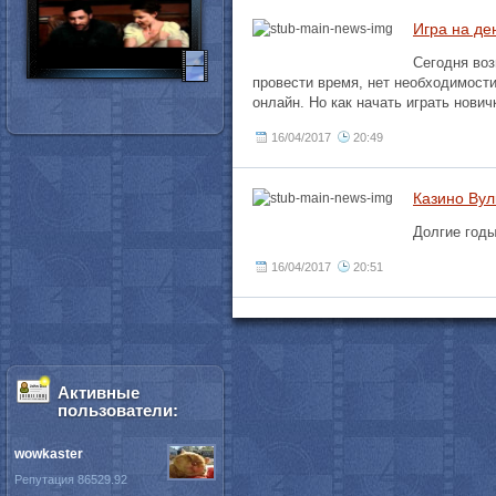
Игра на де
Сегодня воз
провести время, нет необходимост
онлайн. Но как начать играть нович
16/04/2017
20:49
Казино Вул
Долгие годы
16/04/2017
20:51
Активные
пользователи:
wowkaster
Репутация 86529.92