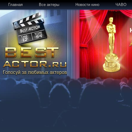
Главная
Все актеры
Новости кино
ЧАВО