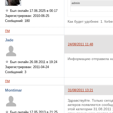
admin
Был онлайн 17.06.2025 в 00:17
Зарегистрирован: 2010-06-25
Сообщений: 180
Как будет удобнее: 1. forb
ПМ
Jade
24/08/2011 11:48
Информацию отправила на 
Был онлайн 26.08.2011 в 19:24
Зарегистрирован: 2011-04-24
Сообщений: 3
ПМ
Montimar
31/08/2011 13:21
Здравствуйте. Только сего
актеров появляется сообще
этой категории 31.08.2011
Был онлайн 17.05.2013 в 21:25