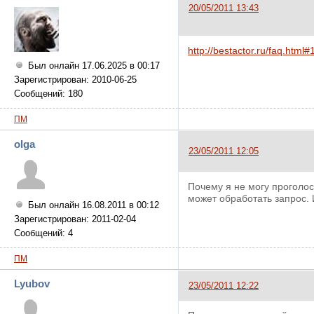
20/05/2011 13:43
http://bestactor.ru/faq.html#
Был онлайн 17.06.2025 в 00:17
Зарегистрирован: 2010-06-25
Сообщений: 180
ПМ
olga
23/05/2011 12:05
Почему я не могу проголос
может обработать запрос. 
Был онлайн 16.08.2011 в 00:12
Зарегистрирован: 2011-02-04
Сообщений: 4
ПМ
Lyubov
23/05/2011 12:22