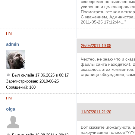
своевременно выявленных и
усиленно и целенаправлен
Посмотреть все комментар
С уважением, Администрац
2011-05-25 17:12:44..."
ПМ
admin
26/05/2011 19:08
Честно, не знаю что и ска
файлы сайта находятся). 
оказалось этих комментов
странице обсуждения, сам
Был онлайн 17.06.2025 в 00:17
Зарегистрирован: 2010-06-25
Сообщений: 180
ПМ
olga
11/07/2011 21:20
Вот скажите ,пожалуйста, 
накручивание голосов???? 