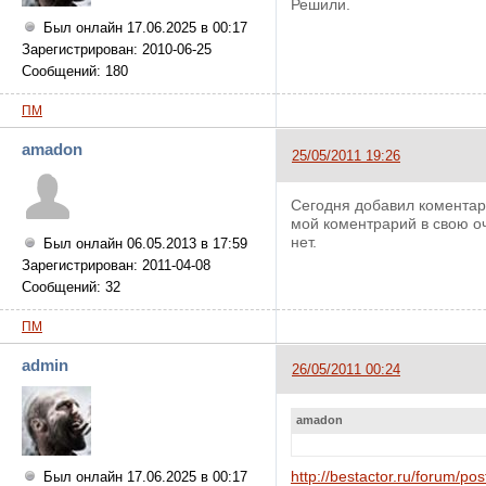
Решили.
Был онлайн 17.06.2025 в 00:17
Зарегистрирован: 2010-06-25
Сообщений: 180
ПМ
amadon
25/05/2011 19:26
Сегодня добавил коментари
мой коментрарий в свою оч
нет.
Был онлайн 06.05.2013 в 17:59
Зарегистрирован: 2011-04-08
Сообщений: 32
ПМ
admin
26/05/2011 00:24
amadon
http://bestactor.ru/forum/p
Был онлайн 17.06.2025 в 00:17