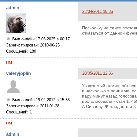
admin
28/04/2011 19:35
Поскольку на сайте посто
отказаться от данной функ
Был онлайн 17.06.2025 в 00:17
Зарегистрирован: 2010-06-25
Сообщений: 180
ПМ
valeryjoplin
20/05/2011 12:36
Уважаемый админ, объясни
и насколько я понимаю, есл
пару минут назад голосова
Был онлайн 19.02.2012 в 15:33
проголосовала - стал 1, 4
Зарегистрирован: 2011-01-28
А.Сиваеву, Ф.Бледного и К
Сообщений: 1
ПМ
admin