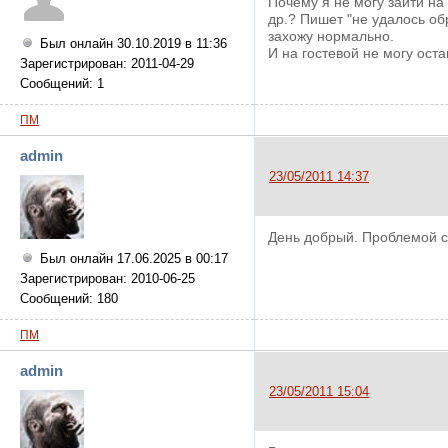
Почему я не могу зайти на
др.? Пишет "не удалось об
захожу нормально.
Был онлайн 30.10.2019 в 11:36
И на гостевой не могу оста
Зарегистрирован: 2011-04-29
Сообщений: 1
ПМ
admin
23/05/2011 14:37
День добрый. Проблемой с
Был онлайн 17.06.2025 в 00:17
Зарегистрирован: 2010-06-25
Сообщений: 180
ПМ
admin
23/05/2011 15:04