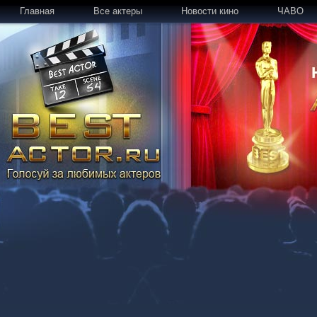
Главная
Все актеры
Новости кино
ЧАВО