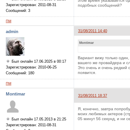
этом время указывается од
Зарегистрирован: 2011-08-31
подобных сообщений?
Сообщений: 3
ПМ
31/08/2011 14:40
admin
Montimar
Вариант вижу только один, 
Был онлайн 17.06.2025 в 00:17
вашего же провайдера и сл
Зарегистрирован: 2010-06-25
Это очень и очень редкий 
появится.
Сообщений: 180
ПМ
Montimar
31/08/2011 18:37
Я, конечно, завтра попроб
моих любимых актеров (ст
05 минут 56 секунд, и ни с
Был онлайн 17.05.2013 в 21:25
Зарегистрирован: 2011-08-31