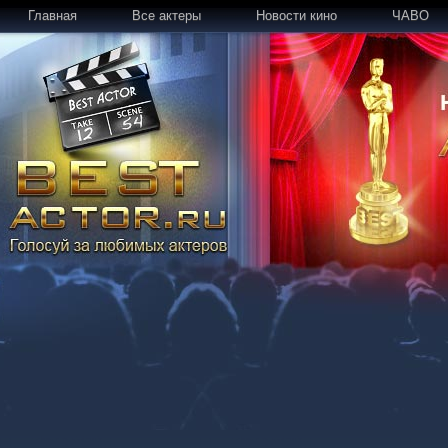
Главная
Все актеры
Новости кино
ЧАВО